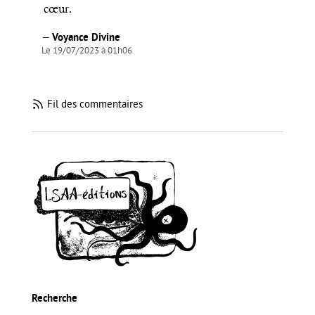
cœur.
—
Voyance Divine
Le 19/07/2023 à 01h06
Fil des commentaires
Recherche