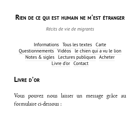
Rien de ce qui est humain ne m'est étranger
Récits de vie de migrants
Informations
Tous les textes
Carte
Questionnements
Vidéos
le chien qui a vu le lion
Notes & sigles
Lectures publiques
Acheter
Livre d'or
Contact
Livre d'or
Vous pouvez nous laisser un message grâce au
formulaire ci-dessous :